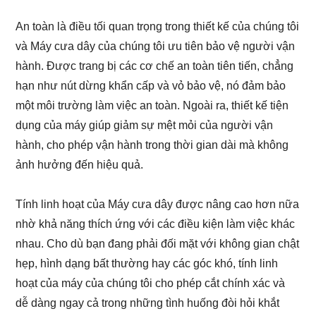
An toàn là điều tối quan trọng trong thiết kế của chúng tôi
và Máy cưa dây của chúng tôi ưu tiên bảo vệ người vận
hành. Được trang bị các cơ chế an toàn tiên tiến, chẳng
hạn như nút dừng khẩn cấp và vỏ bảo vệ, nó đảm bảo
một môi trường làm việc an toàn. Ngoài ra, thiết kế tiện
dụng của máy giúp giảm sự mệt mỏi của người vận
hành, cho phép vận hành trong thời gian dài mà không
ảnh hưởng đến hiệu quả.
Tính linh hoạt của Máy cưa dây được nâng cao hơn nữa
nhờ khả năng thích ứng với các điều kiện làm việc khác
nhau. Cho dù bạn đang phải đối mặt với không gian chật
hẹp, hình dạng bất thường hay các góc khó, tính linh
hoạt của máy của chúng tôi cho phép cắt chính xác và
dễ dàng ngay cả trong những tình huống đòi hỏi khắt