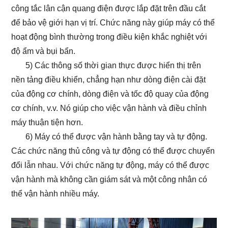
công tắc lân cận quang điện được lắp đặt trên đầu cắt
để bảo vệ giới hạn vị trí. Chức năng này giúp máy có thể
hoạt động bình thường trong điều kiện khắc nghiệt với
độ ẩm và bụi bẩn.
5) Các thông số thời gian thực được hiển thị trên
nền tảng điều khiển, chẳng hạn như dòng điện cài đặt
của động cơ chính, dòng điện và tốc độ quay của động
cơ chính, v.v. Nó giúp cho việc vận hành và điều chỉnh
máy thuận tiện hơn.
6) Máy có thể được vận hành bằng tay và tự động.
Các chức năng thủ công và tự động có thể được chuyển
đổi lẫn nhau. Với chức năng tự động, máy có thể được
vận hành mà không cần giám sát và một công nhân có
thể vận hành nhiều máy.