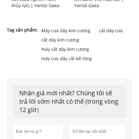
thủy lực) | Yantai Gaea
Yantai Gaea
Tag sản phẩm:
Máy cưa dây kim cương
cắt dây cưa
cắt dây kim cương
máy cắt dây kim cương
máy cưa dây cắt bê tông
Nhận giá mới nhất? Chúng tôi sẽ
trả lời sớm nhất có thể (trong vòng
12 giờ）