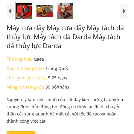
Máy cưa dây Máy cưa dây Máy tách đá
thủy lực Máy tách đá Darda Máy tách
đá thủy lực Darda
Thương hiệu
Gaea
Xuất xứ sản phẩm
Trung Quốc
Thời gian giao hàng
5-25 ngày
Năng lực cung cấp
30 bộ/tháng
Nguyên lý làm việc chính của cắt dây kim cương là dây kim
cương được dẫn động bởi động cơ thủy lực để di chuyển
thân cắt xung quanh bề mặt cắt với tốc độ cao và hoàn
thành công việc cắt.