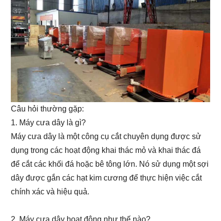
Câu hỏi thường gặp:
1. Máy cưa dây là gì?
Máy cưa dây là một công cụ cắt chuyên dụng được sử
dụng trong các hoạt động khai thác mỏ và khai thác đá
để cắt các khối đá hoặc bê tông lớn. Nó sử dụng một sợi
dây được gắn các hạt kim cương để thực hiện việc cắt
chính xác và hiệu quả.
2. Máy cưa dây hoạt động như thế nào?