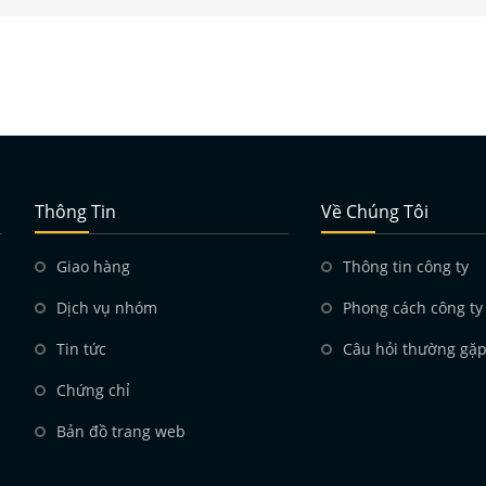
Thông Tin
Về Chúng Tôi
Giao hàng
Thông tin công ty
Dịch vụ nhóm
Phong cách công ty
Tin tức
Câu hỏi thường gặ
Chứng chỉ
Bản đồ trang web