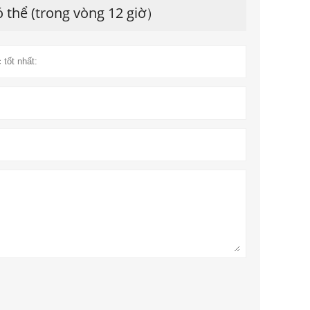
ó thể (trong vòng 12 giờ）