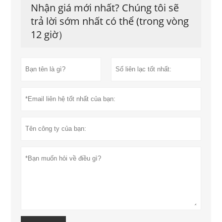
Nhận giá mới nhất? Chúng tôi sẽ
trả lời sớm nhất có thể (trong vòng
12 giờ）