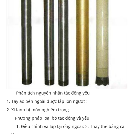
Phân tích nguyên nhân tác động yếu
1.
Tay áo bên ngoài được lắp lộn ngược;
2. Xi lanh bị mòn nghiêm trọng.
Phương pháp loại bỏ tác động và yếu
1. Điều chỉnh và lắp lại ống ngoài; 2. Thay thế bằng cái